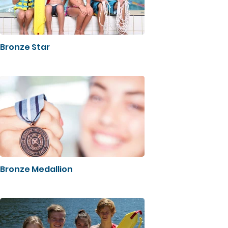
Bronze Star
Bronze Medallion