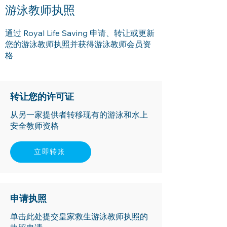
游泳教师执照
通过 Royal Life Saving 申请、转让或更新
您的游泳教师执照并获得游泳教师会员资
格
转让您的许可证
从另一家提供者转移现有的游泳和水上
安全教师资格
立即转账
申请执照
单击此处提交皇家救生游泳教师执照的