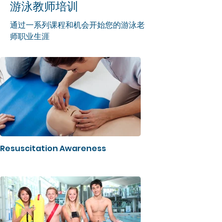
游泳教师培训
通过一系列课程和机会开始您的游泳老
师职业生涯
Resuscitation Awareness