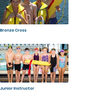
Bronze Cross
Junior Instructor