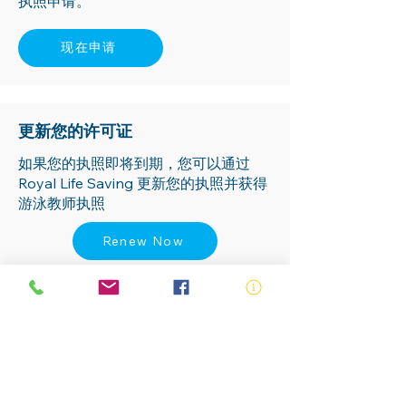
执照申请。
现在申请
更新您的许可证
如果您的执照即将到期，您可以通过
Royal Life Saving 更新您的执照并获得
游泳教师执照
Renew Now
Facilitator Portal
Approved Facilitators can
access
their Learning and
Assessment Resources here