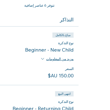
تتوفر 6 عناصر إضافية
التذاكر
مباع بالكامل
نوع التذكرة
Beginner - New Child
مزيد من المعلومات
السعر
انتهى البيع
نوع التذكرة
Beginner - Returning Child