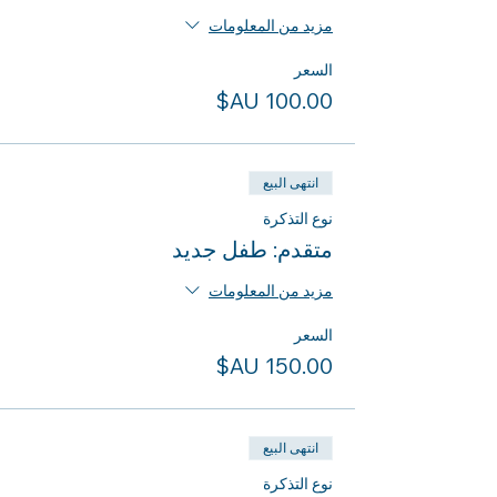
مزيد من المعلومات
السعر
انتهى البيع
نوع التذكرة
متقدم: طفل جديد
مزيد من المعلومات
السعر
انتهى البيع
نوع التذكرة