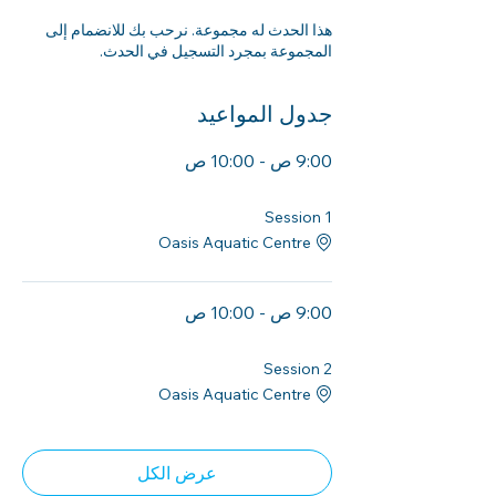
هذا الحدث له مجموعة. نرحب بك للانضمام إلى
المجموعة بمجرد التسجيل في الحدث.
جدول المواعيد
9:00 ص - 10:00 ص
ساعة
Session 1
Oasis Aquatic Centre
9:00 ص - 10:00 ص
ساعة
Session 2
Oasis Aquatic Centre
عرض الكل