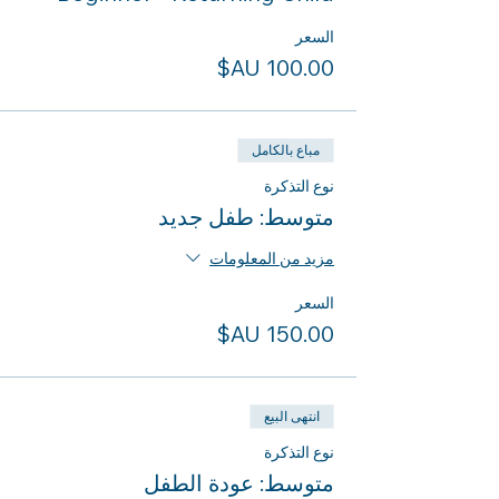
السعر
مباع بالكامل
نوع التذكرة
متوسط: طفل جديد
مزيد من المعلومات
السعر
انتهى البيع
نوع التذكرة
متوسط: عودة الطفل