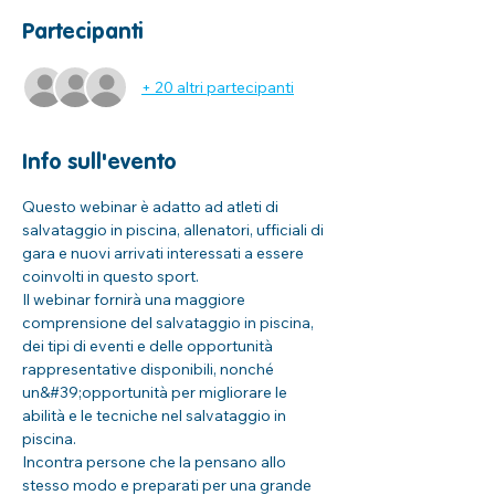
Partecipanti
+ 20 altri partecipanti
Info sull'evento
Questo webinar è adatto ad atleti di 
salvataggio in piscina, allenatori, ufficiali di 
gara e nuovi arrivati interessati a essere 
coinvolti in questo sport.
Il webinar fornirà una maggiore 
comprensione del salvataggio in piscina, 
dei tipi di eventi e delle opportunità 
rappresentative disponibili, nonché 
un&#39;opportunità per migliorare le 
abilità e le tecniche nel salvataggio in 
piscina.
Incontra persone che la pensano allo 
stesso modo e preparati per una grande 