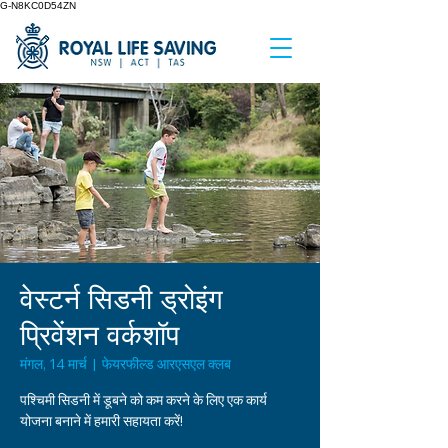
G-N8KC0D54ZN
वेस्टर्न सिडनी ड्रोइंग
प्रिवेंशन वर्कशॉप
मंगल, 14 मार्च
  |  
फेयरफील्ड आरएसएल क्लब
पश्चिमी सिडनी में डूबने को कम करने के लिए एक कार्य
योजना बनाने में हमारी सहायता करें!