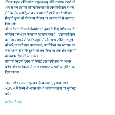
रॉयल लाइफ सेविंग और एनएसडब्ल्यू ऑफ़िस ऑफ़ स्पोर्ट की 
ओर से, हम आपको औपचारिक रूप से एक कार्यशाला में भाग 
लेने के लिए आमंत्रित करना चाहते हैं ताकि हमारी पश्चिमी 
सिडनी डूबने की रोकथाम योजना को आकार देने में सहायता 
मिल सके।
ग्रेटर वेस्टर्न सिडनी कैचमेंट को डूबने के लिए विशेष रूप से 
जोखिम वाले क्षेत्र के रूप में पहचाना गया है। इस कार्यशाला 
का उद्देश्य हमारे CALD समुदायों और अन्य जोखिम समूहों 
को लक्षित करने वाले कार्यक्रमों, रणनीतियों और अवसरों पर 
चर्चा करना है ताकि डूबने को कम किया जा सके और समुदायों 
की बेहतर सेवा की जा सके।
पश्चिमी सिडनी डूबने की रिपोर्ट इस कार्यशाला का आधार 
बनेगी और कार्यक्रम से पहले दस्तावेज़ आपको अग्रेषित कर 
दिया जाएगा।
भोजन और जलपान प्रदान किया जाएगा, कृपया अपने 
RSVP में किसी भी आहार संबंधी आवश्यकताओं को सूचीबद्ध 
करें।
अधिक दिखाएँ