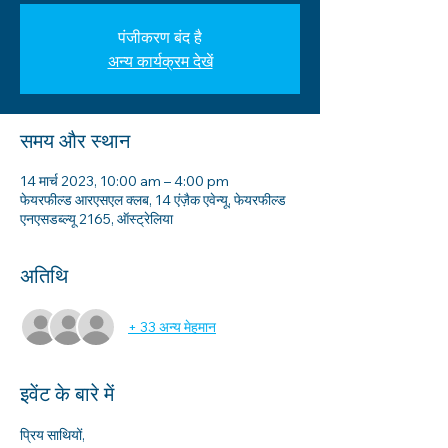
पंजीकरण बंद है
अन्य कार्यक्रम देखें
समय और स्थान
14 मार्च 2023, 10:00 am – 4:00 pm
फेयरफील्ड आरएसएल क्लब, 14 एंज़ैक एवेन्यू, फेयरफील्ड
एनएसडब्ल्यू 2165, ऑस्ट्रेलिया
अतिथि
+ 33 अन्य मेहमान
इवेंट के बारे में
प्रिय साथियों,