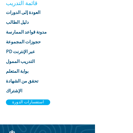
قائمة التدريب
العودة إلى الدورات
دليل الطالب
مدونة قواعد الممارسة
حجوزات المجموعة
PD عبر الإنترنت
التدريب الممول
بوابة المتعلم
تحقق من الشهادة
الإشتراك
استفسارات الدورة