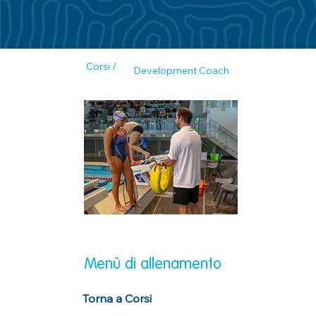
Corsi /
Development Coach
Menù di allenamento
Torna a Corsi