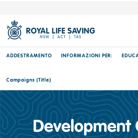
ADDESTRAMENTO
INFORMAZIONI PER:
EDUC
Campaigns (Title)
Development 