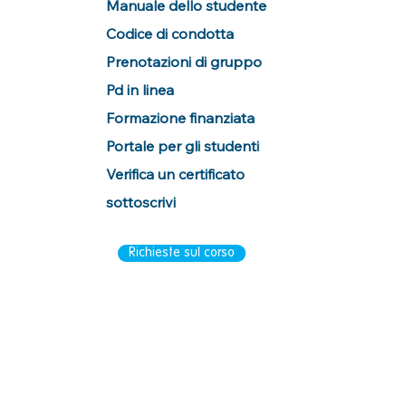
Manuale dello studente
Codice di condotta
Prenotazioni di gruppo
Pd in linea
Formazione finanziata
Portale per gli studenti
Verifica un certificato
sottoscrivi
Richieste sul corso