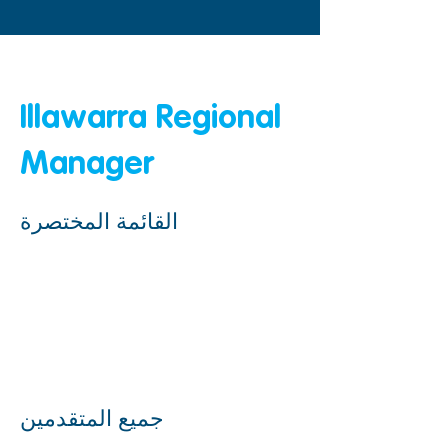
&amp;lt; عودة
Illawarra Regional
Manager
القائمة المختصرة
جميع المتقدمين