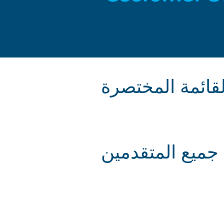
لقائمة المختصرة
جميع المتقدمين