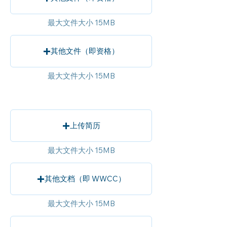
最大文件大小 15MB
其他文件（即资格）
最大文件大小 15MB
上传简历
最大文件大小 15MB
其他文档（即 WWCC）
最大文件大小 15MB