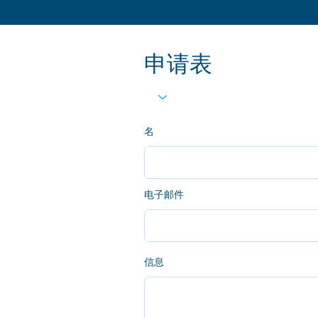
申请表
名
电子邮件
信息