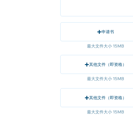
申请书
最大文件大小 15MB
其他文件（即资格）
最大文件大小 15MB
其他文件（即资格）
最大文件大小 15MB