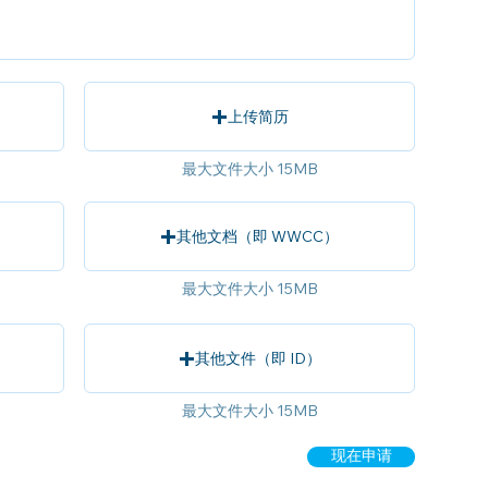
上传简历
最大文件大小 15MB
其他文档（即 WWCC）
最大文件大小 15MB
其他文件（即 ID）
最大文件大小 15MB
现在申请