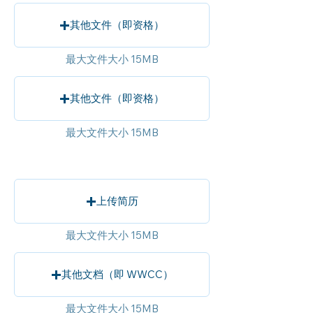
其他文件（即资格）
最大文件大小 15MB
其他文件（即资格）
最大文件大小 15MB
上传简历
最大文件大小 15MB
其他文档（即 WWCC）
最大文件大小 15MB