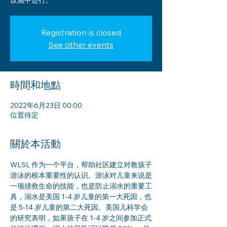
设施中进行。
Registration is closed
See other events
時間和地點
2022年6月23日 00:00
位置待定
關於本活動
WLSL 作为一个平台，帮助社区建立对教孩子
游泳的根本重要性的认识。游泳对儿童来说是
一项拯救生命的技能，也是防止溺水的重要工
具，溺水是美国 1-4 岁儿童的第一大死因，也
是 5-14 岁儿童的第二大死因。美国儿科学会
的研究表明，如果孩子在 1-4 岁之间参加正式