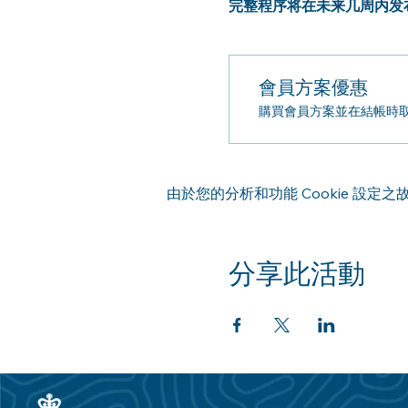
完整程序将在未来几周内发
會員方案優惠
購買會員方案並在結帳時取得
由於您的分析和功能 Cookie 設定之故
分享此活動