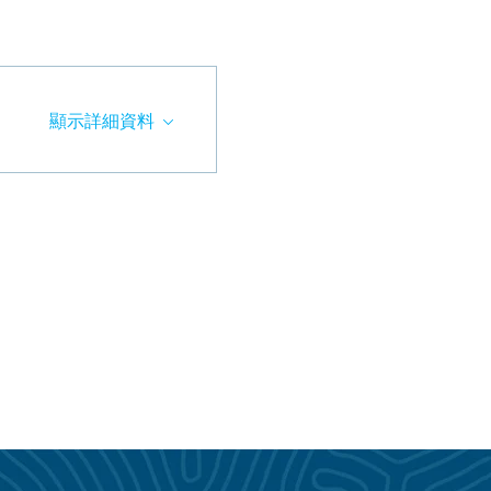
顯示詳細資料