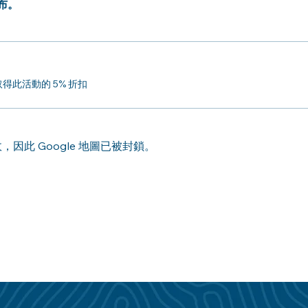
布。 
此活動的 5% 折扣
，因此 Google 地圖已被封鎖。