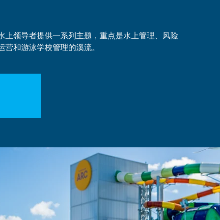
水上领导者提供一系列主题，重点是水上管理、风险
运营和游泳学校管理的溪流。