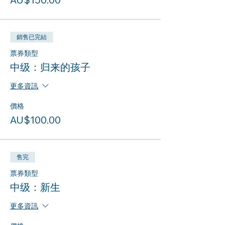
銷售已完結
票券類型
中级：归来的孩子
更多資訊
價格
AU$100.00
售完
票券類型
中级：新生
更多資訊