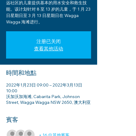
远社区的儿童提供基本的用水安全和救生技
能。该计划针对 8 至 13 岁的儿童，于 1 月 23
日星期日至 3 月 13 日星期日在 Wagga
Wagga 海滩进行。
注册已关闭
查看其他活动
時間和地點
2022年1月23日 09:00 – 2022年3月13日
10:00
沃加沃加海滩, Cabarita Park, Johnson
Street, Wagga Wagga NSW 2650, 澳大利亚
賓客
+ 16 位其他賓客