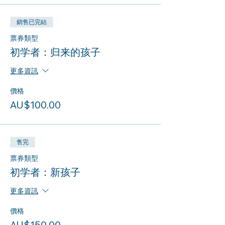
銷售已完結
票券類型
初学者：归来的孩子
更多資訊
價格
AU$100.00
售完
票券類型
初学者：新孩子
更多資訊
價格
AU$150.00