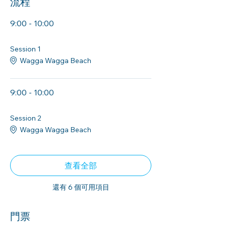
流程
9:00 - 10:00
1小时
Session 1
Wagga Wagga Beach
9:00 - 10:00
1小时
Session 2
Wagga Wagga Beach
查看全部
還有 6 個可用項目
門票