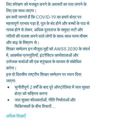
लिए संरेखण को मजबूत करने के अवसरों का पता लगाने के 
लिए एक साथ लाएगा।
हम सभी जानते हैं कि COVID-19 का हमारे क्षेत्र पर 
महत्वपूर्ण प्रभाव पड़ा है, पूल के बंद होने और बच्चों के पाठ से 
गायब होने से लेकर, अधिक दूरदराज के समुद्र तटों और 
नदियों की तलाश करने वाले लोगों के साथ-साथ चरम मौसम 
और बाढ़ के मिश्रण से।
शिखर सम्मेलन इन मौजूदा मुद्दों को AWSS 2030 के संदर्भ 
में, आकर्षक प्रस्तुतियों, इंटरैक्टिव कार्यशालाओं और 
उत्तेजक चर्चाओं की एक श्रृंखला के माध्यम से संबोधित 
करेगा।
इस दो दिवसीय राष्ट्रीय शिखर सम्मेलन पर ध्यान दिया 
जाएगा:
चुनौतीपूर्ण 2 वर्षों के बाद पूरे ऑस्ट्रेलिया में जल सुरक्षा 
क्षेत्र को सक्रिय करना
जल सुरक्षा शोधकर्ताओं, नीति निर्माताओं और 
चिकित्सकों के बीच विचारों…
अधिक दिखाएँ