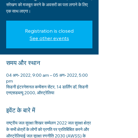
संरेखण को मजबूत करने के अवसरों का पता लगाने के लिए
एक साथ लाएगा।
Registration is closed
See other events
समय और स्थान
04 अग॰ 2022, 9:00 am – 05 अग॰ 2022, 5:00
pm
सिडनी इंटरनेशनल कन्वेंशन सेंटर, 14 डार्लिंग डॉ, सिडनी
एनएसडब्ल्यू 2000, ऑस्ट्रेलिया
इवेंट के बारे में
राष्ट्रीय जल सुरक्षा शिखर सम्मेलन 2022 जल सुरक्षा क्षेत्र 
के सभी क्षेत्रों के लोगों को प्रगति पर प्रतिबिंबित करने और 
ऑस्ट्रेलियाई जल सुरक्षा रणनीति 2030 (AWSS) के 