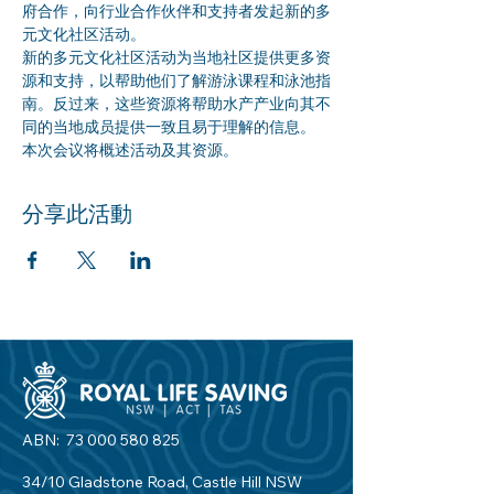
府合作，向行业合作伙伴和支持者发起新的多
元文化社区活动。
新的多元文化社区活动为当地社区提供更多资
源和支持，以帮助他们了解游泳课程和泳池指
南。反过来，这些资源将帮助水产产业向其不
同的当地成员提供一致且易于理解的信息。
本次会议将概述活动及其资源。
分享此活動
ABN:
73 000 580 825
34/10 Gladstone Road, Castle Hill NSW