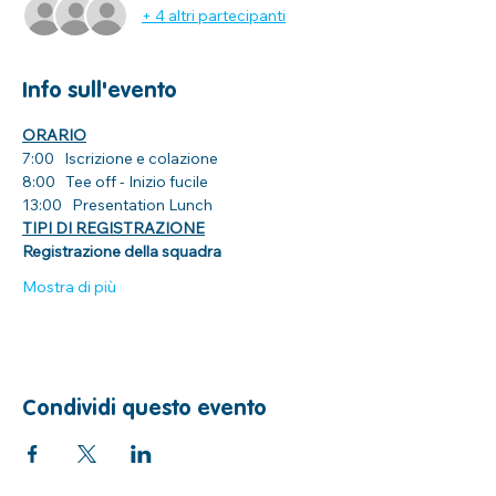
+ 4 altri partecipanti
Info sull'evento
ORARIO
7:00   Iscrizione e colazione
8:00   Tee off - Inizio fucile
13:00   Presentation Lunch 
TIPI DI REGISTRAZIONE
Registrazione della squadra
Mostra di più
Condividi questo evento