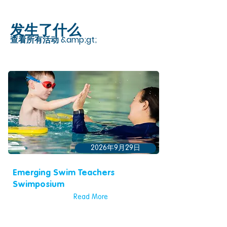
发生了什么
查看所有活动 &amp;gt;
2026年9月29日
Emerging Swim Teachers
Swimposium
Read More