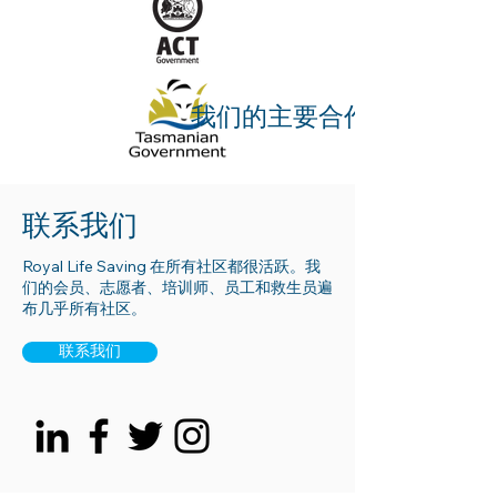
我们的主要合作伙伴
联系我们
Royal Life Saving 在所有社区都很活跃。我
们的会员、志愿者、培训师、员工和救生员遍
布几乎所有社区。
联系我们