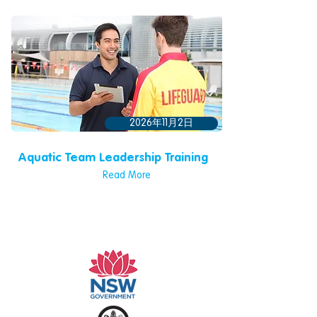
2026年11月2日
Aquatic Team Leadership Training
Read More